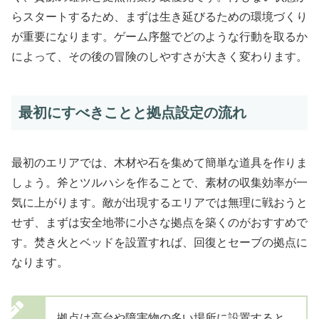
らスタートするため、まずは生き延びるための環境づくり
が重要になります。ゲーム序盤でどのような行動を取るか
によって、その後の冒険のしやすさが大きく変わります。
最初にすべきことと拠点設定の流れ
最初のエリアでは、木材や石を集めて簡単な道具を作りま
しょう。斧とツルハシを作ることで、素材の収集効率が一
気に上がります。敵が出現するエリアでは無理に戦おうと
せず、まずは安全地帯に小さな拠点を築くのがおすすめで
す。焚き火とベッドを設置すれば、回復とセーブの拠点に
なります。
拠点は高台や障害物の多い場所に設置すると