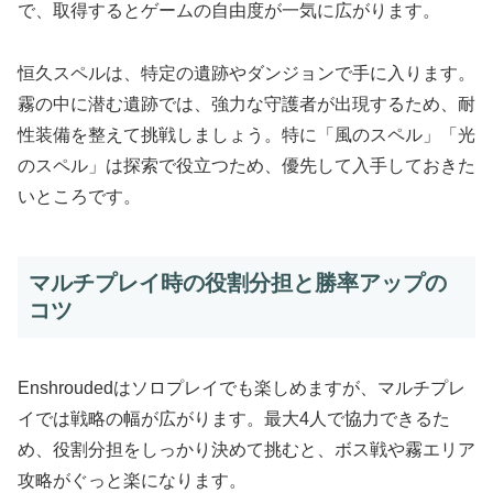
で、取得するとゲームの自由度が一気に広がります。
恒久スペルは、特定の遺跡やダンジョンで手に入ります。
霧の中に潜む遺跡では、強力な守護者が出現するため、耐
性装備を整えて挑戦しましょう。特に「風のスペル」「光
のスペル」は探索で役立つため、優先して入手しておきた
いところです。
マルチプレイ時の役割分担と勝率アップの
コツ
Enshroudedはソロプレイでも楽しめますが、マルチプレ
イでは戦略の幅が広がります。最大4人で協力できるた
め、役割分担をしっかり決めて挑むと、ボス戦や霧エリア
攻略がぐっと楽になります。