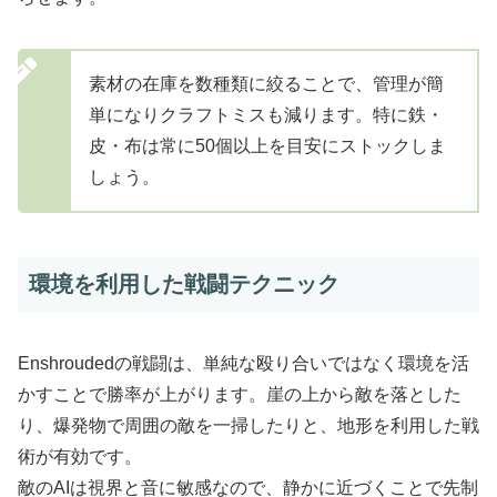
素材の在庫を数種類に絞ることで、管理が簡
単になりクラフトミスも減ります。特に鉄・
皮・布は常に50個以上を目安にストックしま
しょう。
環境を利用した戦闘テクニック
Enshroudedの戦闘は、単純な殴り合いではなく環境を活
かすことで勝率が上がります。崖の上から敵を落とした
り、爆発物で周囲の敵を一掃したりと、地形を利用した戦
術が有効です。
敵のAIは視界と音に敏感なので、静かに近づくことで先制