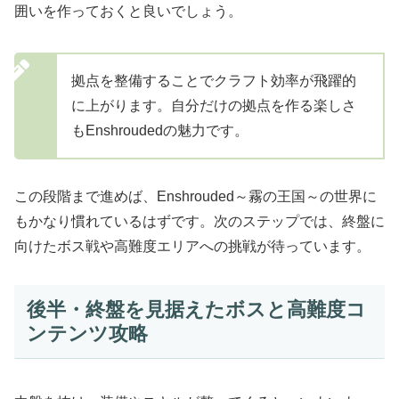
囲いを作っておくと良いでしょう。
拠点を整備することでクラフト効率が飛躍的
に上がります。自分だけの拠点を作る楽しさ
もEnshroudedの魅力です。
この段階まで進めば、Enshrouded～霧の王国～の世界に
もかなり慣れているはずです。次のステップでは、終盤に
向けたボス戦や高難度エリアへの挑戦が待っています。
後半・終盤を見据えたボスと高難度コ
ンテンツ攻略