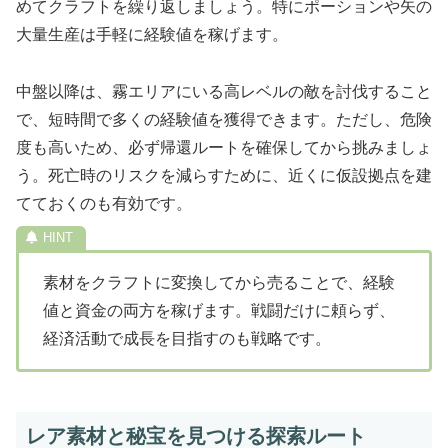
めてクラフトを繰り返しましょう。特にポーションや矢の
大量生産は手軽に経験値を稼げます。
中盤以降は、霧エリアにいる高レベルの敵を討伐すること
で、短時間で多くの経験値を獲得できます。ただし、危険
度も高いため、必ず帰還ルートを確保してから挑みましょ
う。死亡時のリスクを減らすために、近くに仮設拠点を建
てておくのも有効です。
素材をクラフトに変換してから売ることで、経験
値と資金の両方を稼げます。戦闘だけに頼らず、
経済活動で成長を目指すのも戦略です。
レア素材と秘宝を見つける探索ルート