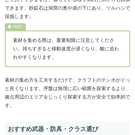
できます。鉄鉱石は洞窟の奥や崖の下にあり、ツルハシで
採掘します。
素材を集める際は、重量制限に注意してくださ
い。持ちすぎると移動速度が遅くなり、敵に追わ
れやすくなります。
素材の集め方を工夫するだけで、クラフトのテンポがぐっ
と良くなります。序盤は無理に広い範囲を探索するより、
拠点周辺のエリアをじっくり探索する方が安全で効率的で
す。
おすすめ武器・防具・クラス選び