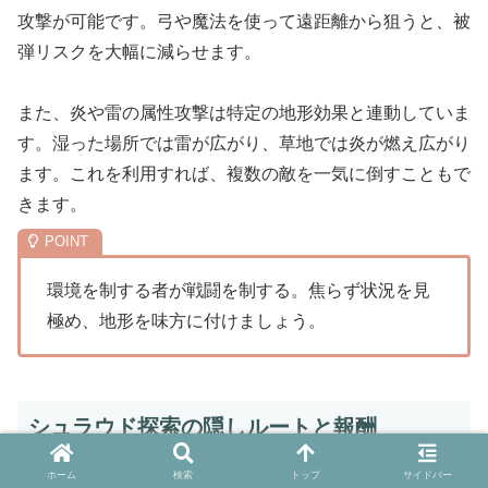
攻撃が可能です。弓や魔法を使って遠距離から狙うと、被
弾リスクを大幅に減らせます。
また、炎や雷の属性攻撃は特定の地形効果と連動していま
す。湿った場所では雷が広がり、草地では炎が燃え広がり
ます。これを利用すれば、複数の敵を一気に倒すこともで
きます。
環境を制する者が戦闘を制する。焦らず状況を見
極め、地形を味方に付けましょう。
シュラウド探索の隠しルートと報酬
ホーム
検索
トップ
サイドバー