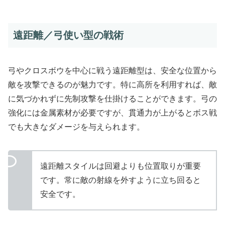
遠距離／弓使い型の戦術
弓やクロスボウを中心に戦う遠距離型は、安全な位置から
敵を攻撃できるのが魅力です。特に高所を利用すれば、敵
に気づかれずに先制攻撃を仕掛けることができます。弓の
強化には金属素材が必要ですが、貫通力が上がるとボス戦
でも大きなダメージを与えられます。
遠距離スタイルは回避よりも位置取りが重要
です。常に敵の射線を外すように立ち回ると
安全です。