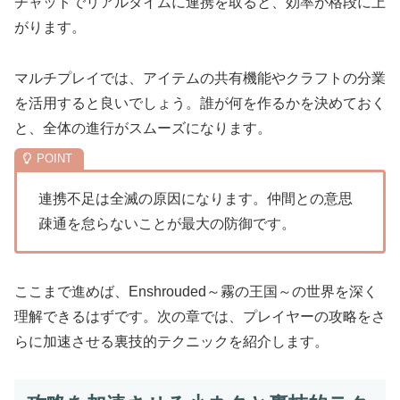
チャットでリアルタイムに連携を取ると、効率が格段に上
がります。
マルチプレイでは、アイテムの共有機能やクラフトの分業
を活用すると良いでしょう。誰が何を作るかを決めておく
と、全体の進行がスムーズになります。
連携不足は全滅の原因になります。仲間との意思
疎通を怠らないことが最大の防御です。
ここまで進めば、Enshrouded～霧の王国～の世界を深く
理解できるはずです。次の章では、プレイヤーの攻略をさ
らに加速させる裏技的テクニックを紹介します。