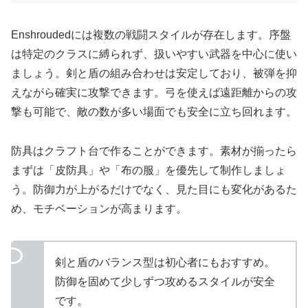
Enshroudedには複数の戦闘スタイルが存在します。序盤
は特定のクラスに縛られず、扱いやすい武器を中心に使い
ましょう。剣と盾の組み合わせは安定しており、被弾を抑
えながら確実に攻撃できます。弓を使えば遠距離からの攻
撃も可能で、敵の数が多い場面でも安全に立ち回れます。
防具はクラフト台で作ることができます。素材が揃ったら
まずは「皮防具」や「布の服」を優先して制作しましょ
う。防御力が上がるだけでなく、見た目にも変化があるた
め、モチベーションが高まります。
剣と盾のバランス型は初心者にもおすすめ。
防御を固めて少しずつ攻めるスタイルが安全
です。