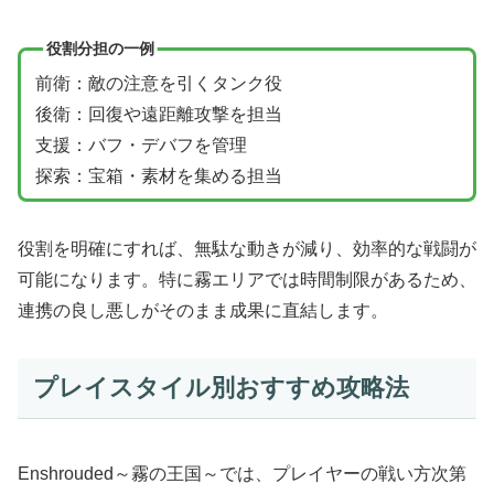
役割分担の一例
前衛：敵の注意を引くタンク役
後衛：回復や遠距離攻撃を担当
支援：バフ・デバフを管理
探索：宝箱・素材を集める担当
役割を明確にすれば、無駄な動きが減り、効率的な戦闘が
可能になります。特に霧エリアでは時間制限があるため、
連携の良し悪しがそのまま成果に直結します。
プレイスタイル別おすすめ攻略法
Enshrouded～霧の王国～では、プレイヤーの戦い方次第