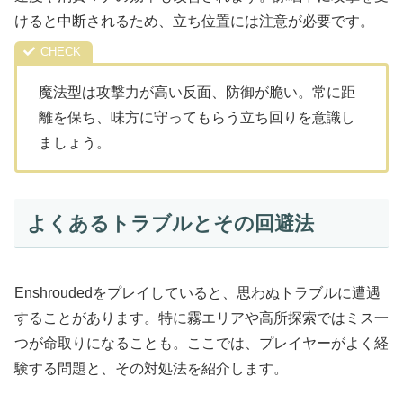
けると中断されるため、立ち位置には注意が必要です。
魔法型は攻撃力が高い反面、防御が脆い。常に距
離を保ち、味方に守ってもらう立ち回りを意識し
ましょう。
よくあるトラブルとその回避法
Enshroudedをプレイしていると、思わぬトラブルに遭遇
することがあります。特に霧エリアや高所探索ではミス一
つが命取りになることも。ここでは、プレイヤーがよく経
験する問題と、その対処法を紹介します。