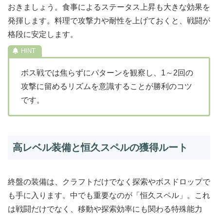
おきましょう。食事によるステータス上昇も大きな効果を
発揮します。料理で攻撃力や耐性を上げておくと、戦闘が
格段に安定します。
ボス戦では焦らずにパターンを観察し、1～2回の
攻撃に留めるリズムを意識することが勝利のコツ
です。
高レベル装備と恒久スペルの獲得ルート
終盤の装備は、クラフトだけでなく探索やボスドロップで
も手に入ります。中でも重要なのが「恒久スペル」。これ
は戦闘だけでなく、移動や探索効率にも関わる特殊能力