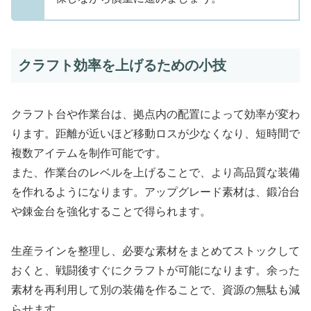
クラフト効率を上げるための小技
クラフト台や作業台は、拠点内の配置によって効率が変わ
ります。距離が近いほど移動ロスが少なくなり、短時間で
複数アイテムを制作可能です。
また、作業台のレベルを上げることで、より高品質な装備
を作れるようになります。アップグレード素材は、鍛冶台
や錬金台を強化することで得られます。
生産ラインを整理し、必要な素材をまとめてストックして
おくと、戦闘後すぐにクラフトが可能になります。余った
素材を再利用して別の装備を作ることで、資源の無駄も減
らせます。