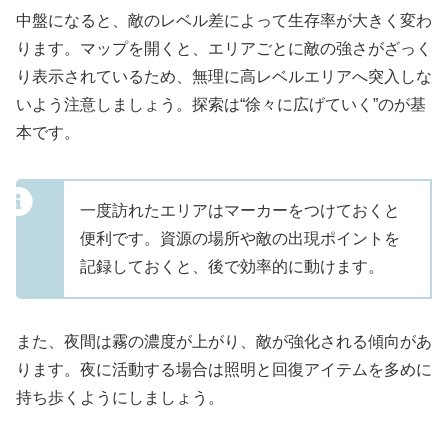
中盤になると、敵のレベル差によって生存率が大きく変わ
ります。マップを開くと、エリアごとに敵の強さがざっく
り表示されているため、無理に高レベルエリアへ突入しな
いよう注意しましょう。探索は“徐々に広げていく”のが基
本です。
一度訪れたエリアはマーカーをつけておくと
便利です。資源の場所や敵の出現ポイントを
記録しておくと、後で効率的に動けます。
また、夜間は霧の濃度が上がり、敵が強化される傾向があ
ります。夜に活動する場合は照明と回復アイテムを多めに
持ち歩くようにしましょう。