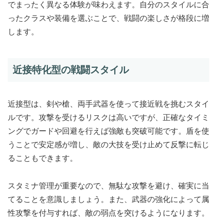
でまったく異なる体験が味わえます。自分のスタイルに合
ったクラスや装備を選ぶことで、戦闘の楽しさが格段に増
します。
近接特化型の戦闘スタイル
近接型は、剣や槍、両手武器を使って接近戦を挑むスタイ
ルです。攻撃を受けるリスクは高いですが、正確なタイミ
ングでガードや回避を行えば強敵も突破可能です。盾を使
うことで安定感が増し、敵の大技を受け止めて反撃に転じ
ることもできます。
スタミナ管理が重要なので、無駄な攻撃を避け、確実に当
てることを意識しましょう。また、武器の強化によって属
性攻撃を付与すれば、敵の弱点を突けるようになります。