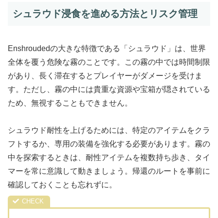
シュラウド浸食を進める方法とリスク管理
Enshroudedの大きな特徴である「シュラウド」は、世界
全体を覆う危険な霧のことです。この霧の中では時間制限
があり、長く滞在するとプレイヤーがダメージを受けま
す。ただし、霧の中には貴重な資源や宝箱が隠されている
ため、無視することもできません。
シュラウド耐性を上げるためには、特定のアイテムをクラ
フトするか、専用の装備を強化する必要があります。霧の
中を探索するときは、耐性アイテムを複数持ち歩き、タイ
マーを常に意識して動きましょう。帰還のルートを事前に
確認しておくことも忘れずに。