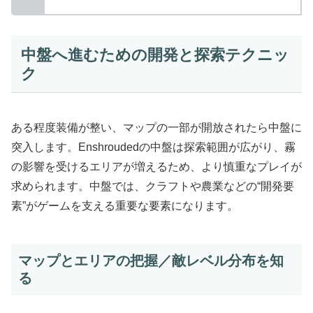
中盤へ進むための開発と探索テクニッ
ク
ある程度装備が整い、マップの一部が開放されたら中盤に
突入します。Enshroudedの中盤は探索範囲が広がり、霧
の影響を受けるエリアが増えるため、より慎重なプレイが
求められます。中盤では、クラフトや農業などの“開発要
素”がゲームを支える重要な要素になります。
マップとエリアの把握／敵レベル分布を知
る