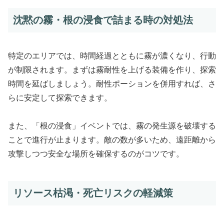
沈黙の霧・根の浸食で詰まる時の対処法
特定のエリアでは、時間経過とともに霧が濃くなり、行動
が制限されます。まずは霧耐性を上げる装備を作り、探索
時間を延ばしましょう。耐性ポーションを併用すれば、さ
らに安定して探索できます。
また、「根の浸食」イベントでは、霧の発生源を破壊する
ことで進行が止まります。敵の数が多いため、遠距離から
攻撃しつつ安全な場所を確保するのがコツです。
リソース枯渇・死亡リスクの軽減策