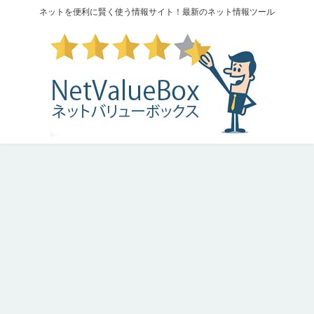
ネットを便利に賢く使う情報サイト！最新のネット情報ツール