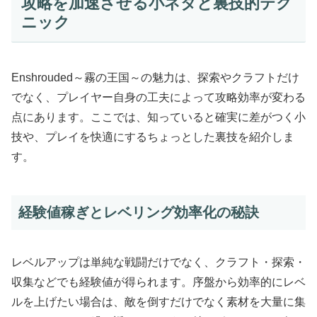
攻略を加速させる小ネタと裏技的テク
ニック
Enshrouded～霧の王国～の魅力は、探索やクラフトだけ
でなく、プレイヤー自身の工夫によって攻略効率が変わる
点にあります。ここでは、知っていると確実に差がつく小
技や、プレイを快適にするちょっとした裏技を紹介しま
す。
経験値稼ぎとレベリング効率化の秘訣
レベルアップは単純な戦闘だけでなく、クラフト・探索・
収集などでも経験値が得られます。序盤から効率的にレベ
ルを上げたい場合は、敵を倒すだけでなく素材を大量に集