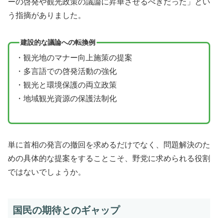
ーの啓発や観光政策の議論に昇華させるべきだった」とい
う指摘がありました。
建設的な議論への転換例
・観光地のマナー向上施策の提案
・多言語での啓発活動の強化
・観光と環境保護の両立政策
・地域観光資源の保護法制化
単に首相の発言の撤回を求めるだけでなく、問題解決のた
めの具体的な提案をすることこそ、野党に求められる役割
ではないでしょうか。
国民の期待とのギャップ