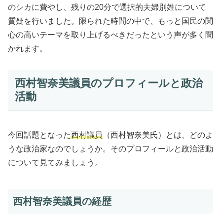
のシカに費やし、残りの20分で選択的夫婦別姓について
質疑を行いました。限られた時間の中で、もっと国民の関
心の高いテーマを取り上げるべきだったという声が多く聞
かれます。
西村智奈美議員のプロフィールと政治
活動
今回話題となった
西村議員
（西村智奈美氏）とは、どのよ
うな政治家なのでしょうか。そのプロフィールと政治活動
について見てみましょう。
西村智奈美議員の経歴