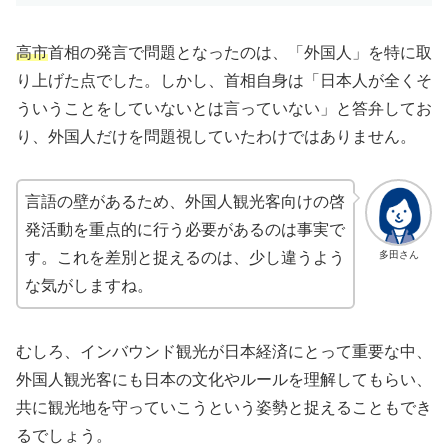
高市
首相の発言で問題となったのは、「外国人」を特に取
り上げた点でした。しかし、首相自身は「日本人が全くそ
ういうことをしていないとは言っていない」と答弁してお
り、外国人だけを問題視していたわけではありません。
言語の壁があるため、外国人観光客向けの啓
発活動を重点的に行う必要があるのは事実で
多田さん
す。これを差別と捉えるのは、少し違うよう
な気がしますね。
むしろ、インバウンド観光が日本経済にとって重要な中、
外国人観光客にも日本の文化やルールを理解してもらい、
共に観光地を守っていこうという姿勢と捉えることもでき
るでしょう。