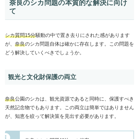
奈良のシカ問題の本質的な解決に向け
て
シカ質問15分
騒動の中で置き去りにされた感があります
が、
奈良
のシカ問題自体は確かに存在します。この問題を
どう解決していくべきでしょうか。
観光と文化財保護の両立
奈良
公園のシカは、観光資源であると同時に、保護すべき
天然記念物でもあります。この両立は簡単ではありません
が、知恵を絞って解決策を見出す必要があります。