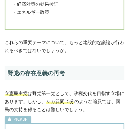
・経済対策の効果検証
・エネルギー政策
これらの重要テーマについて、もっと建設的な議論が行わ
れるべきではないでしょうか。
野党の存在意義の再考
立憲民主党
は野党第一党として、政権交代を目指す立場に
あります。しかし、
シカ質問15分
のような追及では、国
民の支持を得ることは難しいでしょう。