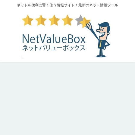
ネットを便利に賢く使う情報サイト！最新のネット情報ツール