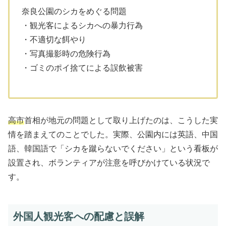
奈良公園のシカをめぐる問題
・観光客によるシカへの暴力行為
・不適切な餌やり
・写真撮影時の危険行為
・ゴミのポイ捨てによる誤飲被害
高市
首相が地元の問題として取り上げたのは、こうした実
情を踏まえてのことでした。実際、公園内には英語、中国
語、韓国語で「シカを蹴らないでください」という看板が
設置され、ボランティアが注意を呼びかけている状況で
す。
外国人観光客への配慮と誤解