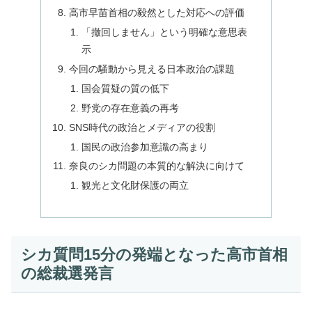
高市早苗首相の毅然とした対応への評価
「撤回しません」という明確な意思表
示
今回の騒動から見える日本政治の課題
国会質疑の質の低下
野党の存在意義の再考
SNS時代の政治とメディアの役割
国民の政治参加意識の高まり
奈良のシカ問題の本質的な解決に向けて
観光と文化財保護の両立
シカ質問15分の発端となった高市首相
の総裁選発言