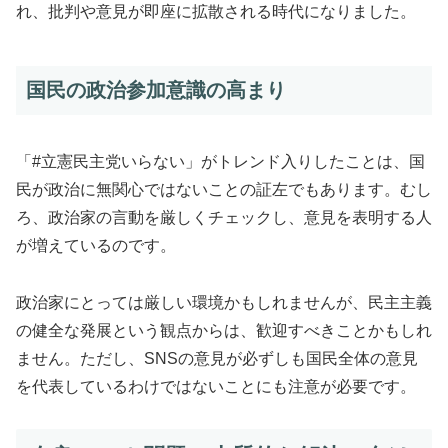
れ、批判や意見が即座に拡散される時代になりました。
国民の政治参加意識の高まり
「#立憲民主党いらない」がトレンド入りしたことは、国
民が政治に無関心ではないことの証左でもあります。むし
ろ、政治家の言動を厳しくチェックし、意見を表明する人
が増えているのです。
政治家にとっては厳しい環境かもしれませんが、民主主義
の健全な発展という観点からは、歓迎すべきことかもしれ
ません。ただし、SNSの意見が必ずしも国民全体の意見
を代表しているわけではないことにも注意が必要です。