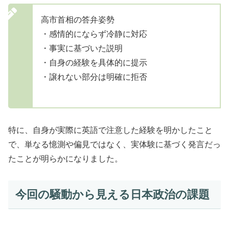
高市首相の答弁姿勢
・感情的にならず冷静に対応
・事実に基づいた説明
・自身の経験を具体的に提示
・譲れない部分は明確に拒否
特に、自身が実際に英語で注意した経験を明かしたこと
で、単なる憶測や偏見ではなく、実体験に基づく発言だっ
たことが明らかになりました。
今回の騒動から見える日本政治の課題